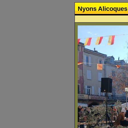
Nyons Alicoques 