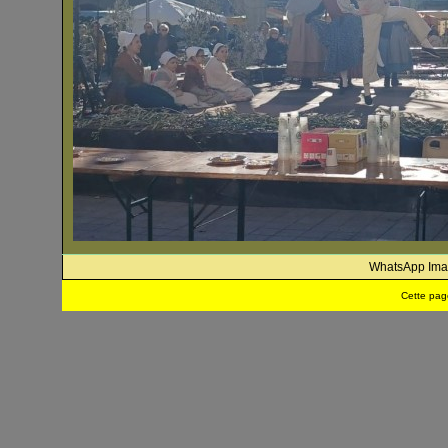
WhatsApp Imag
Cette pag