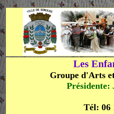
Les Enfa
Groupe d'Arts et
Présidente:
Tél: 06