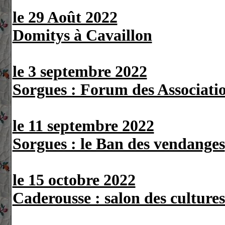
le 29 Août 2022
Domitys à Cavaillon
le 3 septembre 2022
Sorgues : Forum des Associati
le 11 septembre 2022
Sorgues : le Ban des vendanges
le 15 octobre 2022
Caderousse : salon des culture