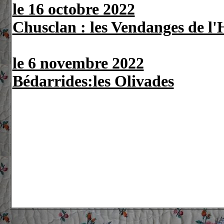
le 16 octobre 2022
Chusclan : les Vendanges de l'H
le 6 novembre 2022
Bédarrides:les Olivades