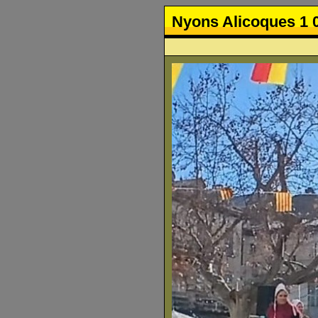
Nyons Alicoques 1 